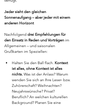
verfügt.
Jeder sieht den gleichen 
Sonnenaufgang – aber jeder mit einem 
anderen Horizont
Nachfolgend 
drei Empfehlungen für 
den Einsatz in Reden und Vorträgen
 im 
Allgemeinen – und saisonalen 
Grußkarten im Speziellen:
Halten Sie den Ball flach. 
Kontext 
ist alles, ohne Kontext ist alles 
nichts.
 Was ist der Anlass? Warum 
wenden Sie sich an Ihre Leser- bzw. 
Zuhörerschaft? Weihnachten? 
Neujahrswünsche? Privat? 
Beruflich? An welchen kulturellen 
Background? Planen Sie eine 