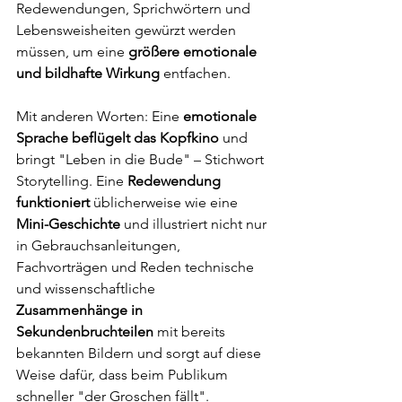
Redewendungen, Sprichwörtern und 
Lebensweisheiten gewürzt werden 
müssen, um eine 
größere emotionale 
und bildhafte Wirkung
 entfachen. 
Mit anderen Worten: Eine 
emotionale 
Sprache beflügelt das Kopfkino 
und 
bringt "Leben in die Bude" – Stichwort 
Storytelling. Eine 
Redewendung 
funktioniert 
üblicherweise wie eine 
Mini-Geschichte 
und illustriert nicht nur 
in Gebrauchsanleitungen, 
Fachvorträgen und Reden technische 
und wissenschaftliche 
Zusammenhänge in 
Sekundenbruchteilen
 mit bereits 
bekannten Bildern und sorgt auf diese 
Weise dafür, dass beim Publikum 
schneller "der Groschen fällt".  