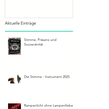
Aktuelle Einträge
Stimme, Präsenz und
Souveränität
Die Stimme - Instrument 2025
Rampenlicht ohne Lampenfieber