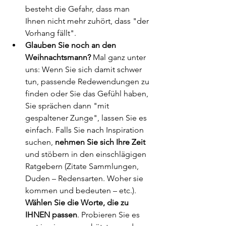
besteht die Gefahr, dass man 
Ihnen nicht mehr zuhört, dass "der 
Vorhang fällt".
Glauben Sie noch an den 
Weihnachtsmann?
 Mal ganz unter 
uns: Wenn Sie sich damit schwer 
tun, passende Redewendungen zu 
finden oder Sie das Gefühl haben, 
Sie sprächen dann "mit 
gespaltener Zunge", lassen Sie es 
einfach. Falls Sie nach Inspiration 
suchen, 
nehmen Sie sich Ihre Zeit
und stöbern in den einschlägigen 
Ratgebern (Zitate Sammlungen, 
Duden – Redensarten. Woher sie 
kommen und bedeuten – etc.). 
Wählen Sie die Worte, die zu 
IHNEN passen
. Probieren Sie es 