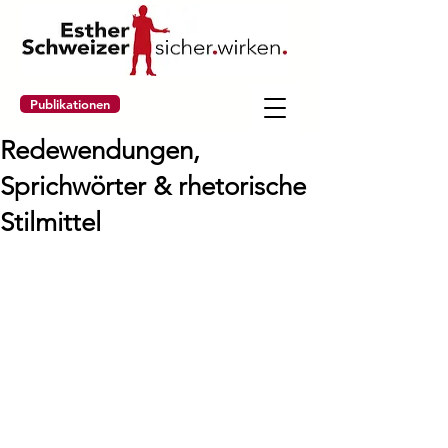
Publikationen
Redewendungen,
Sprichwörter & rhetorische
Stilmittel