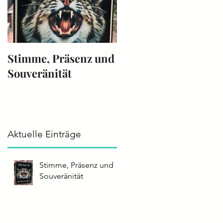
Stimme, Präsenz und
Die Stimme -
Souveränität
Instrument 2025
Aktuelle Einträge
Stimme, Präsenz und
Souveränität