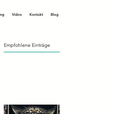
ing
Video
Kontakt
Blog
Empfohlene Einträge