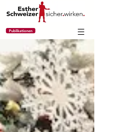
Publikationen