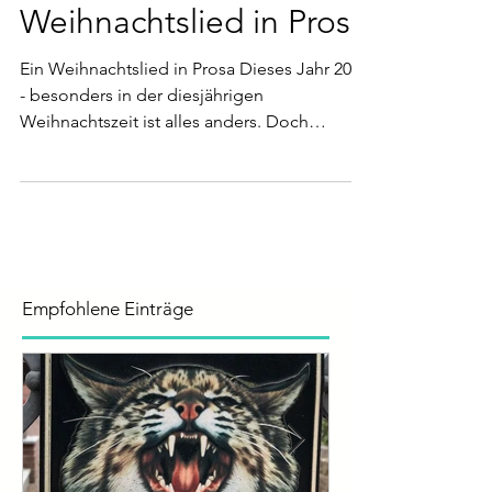
Charles Dickens –
Weihnachtslied in Prosa
Ein Weihnachtslied in Prosa Dieses Jahr 2020
- besonders in der diesjährigen
Weihnachtszeit ist alles anders. Doch
manches bleibt. Die...
Empfohlene Einträge