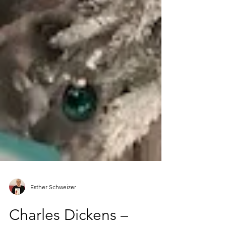
Esther Schweizer