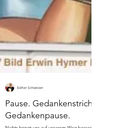
Esther Schweizer
Pause. Gedankenstrich.