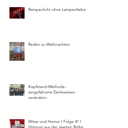
Rampenlicht ohne Lampenfieber
Reden zu Weihnachten
Kopfstand-Methode -
eingefahrene Denkweisen
verändern