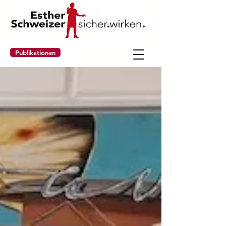
Publikationen