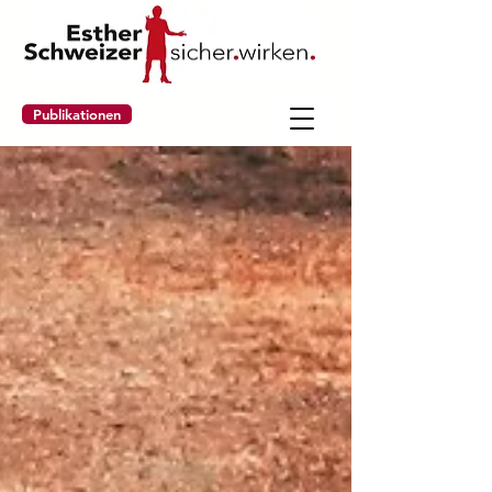
Publikationen