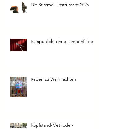
Die Stimme - Instrument 2025
Rampenlicht ohne Lampenfieber
Reden zu Weihnachten
Kopfstand-Methode -