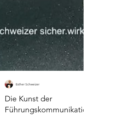
Esther Schweizer
Die Kunst der