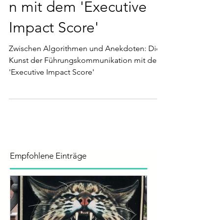
Führungskommunikatio
n mit dem 'Executive
Impact Score'
Zwischen Algorithmen und Anekdoten: Die
Kunst der Führungskommunikation mit dem
'Executive Impact Score'
Empfohlene Einträge