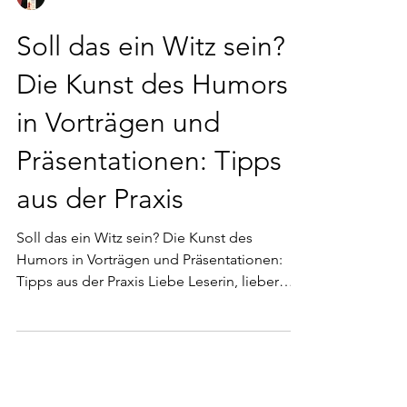
Esther Schweizer
Soll das ein Witz sein?
Die Kunst des Humors
in Vorträgen und
Präsentationen: Tipps
aus der Praxis
Soll das ein Witz sein? Die Kunst des
Humors in Vorträgen und Präsentationen:
Tipps aus der Praxis Liebe Leserin, lieber
Leser, in der...