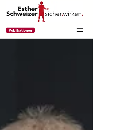
Publikationen