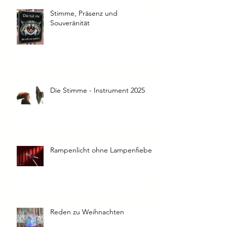
Aktuelle Einträge
Stimme, Präsenz und
Souveränität
Die Stimme - Instrument 2025
Rampenlicht ohne Lampenfieber