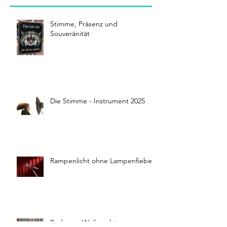
Aktuelle Einträge
Stimme, Präsenz und
Souveränität
Die Stimme - Instrument 2025
Rampenlicht ohne Lampenfieber