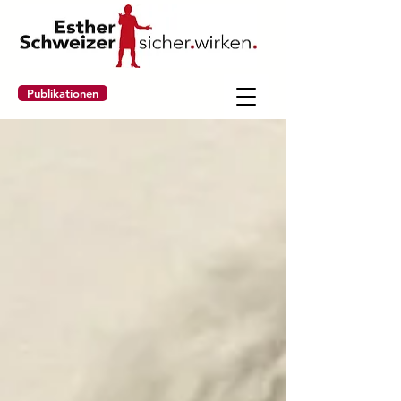
Publikationen