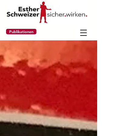
Publikationen