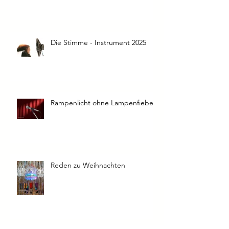
Die Stimme - Instrument 2025
Rampenlicht ohne Lampenfieber
Reden zu Weihnachten