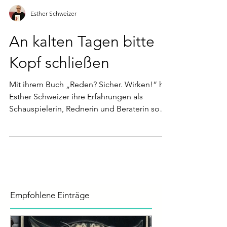
Esther Schweizer
An kalten Tagen bitte
Kopf schließen
Mit ihrem Buch „Reden? Sicher. Wirken!“ hat
Esther Schweizer ihre Erfahrungen als
Schauspielerin, Rednerin und Beraterin so
aufbereitet, das
Empfohlene Einträge