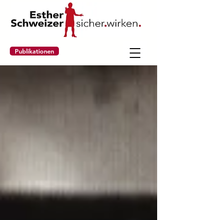
Publikationen