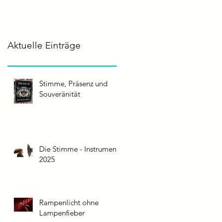
Aktuelle Einträge
Stimme, Präsenz und
Souveränität
Die Stimme - Instrument
2025
Rampenlicht ohne
Lampenfieber