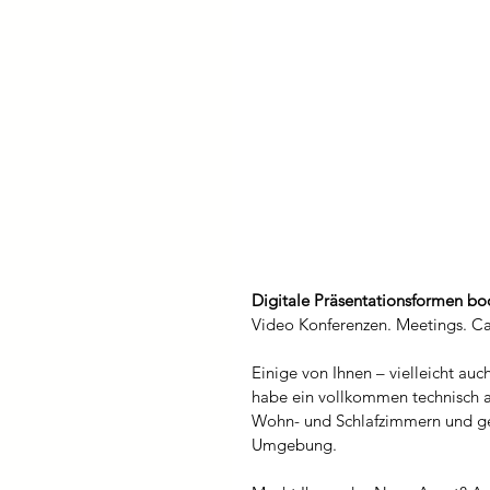
Digitale Präsentationsformen b
Video Konferenzen. Meetings. Ca
Einige von Ihnen – vielleicht auch
habe ein vollkommen technisch a
Wohn- und Schlafzimmern und ge
Umgebung.