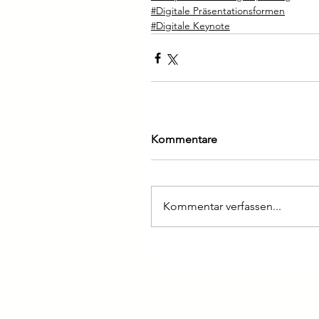
#Digitale Präsentationsformen
#Digitale Keynote
Kommentare
Kommentar verfassen...