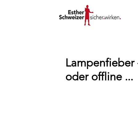
Lampenfieber -
oder offline ...