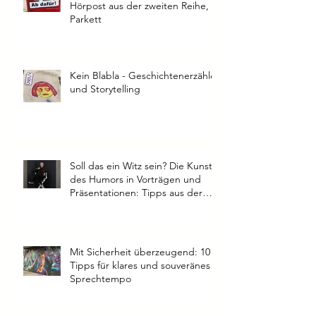
Hörpost aus der zweiten Reihe,
Parkett
Kein Blabla - Geschichtenerzähler
und Storytelling
Soll das ein Witz sein? Die Kunst
des Humors in Vorträgen und
Präsentationen: Tipps aus der
Praxis
Mit Sicherheit überzeugend: 10
Tipps für klares und souveränes
Sprechtempo