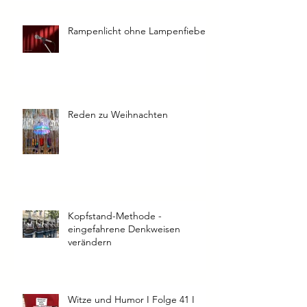
Rampenlicht ohne Lampenfieber
Reden zu Weihnachten
Kopfstand-Methode -
eingefahrene Denkweisen
verändern
Witze und Humor I Folge 41 I