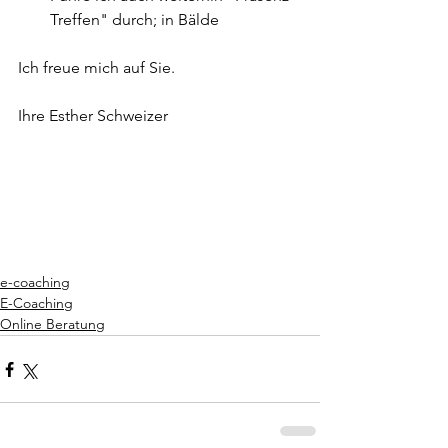
Treffen" durch; in Bälde
Ich freue mich auf Sie.
Ihre Esther Schweizer
e-coaching
E-Coaching
Online Beratung