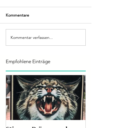
Kommentare
Kommentar verfassen...
Empfohlene Einträge