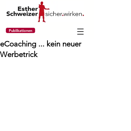
Publikationen
eCoaching ... kein neuer
Werbetrick