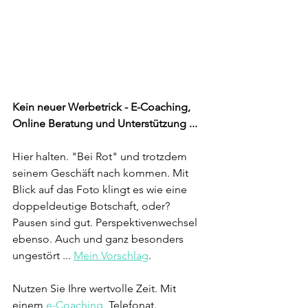
Kein neuer Werbetrick - E-Coaching, 
Online Beratung und Unterstützung ...
Hier halten. "Bei Rot" und trotzdem 
seinem Geschäft nach kommen. Mit 
Blick auf das Foto klingt es wie eine 
doppeldeutige Botschaft, oder? 
Pausen sind gut. Perspektivenwechsel 
ebenso. Auch und ganz besonders 
ungestört ... 
Mein Vorschlag
.
Nutzen Sie Ihre wertvolle Zeit. Mit 
einem 
e-Coaching
, Telefonat.