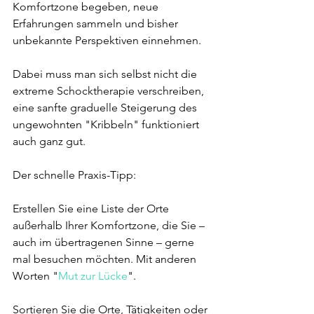
Komfortzone begeben, neue 
Erfahrungen sammeln und bisher 
unbekannte Perspektiven einnehmen.
Dabei muss man sich selbst nicht die 
extreme Schocktherapie verschreiben, 
eine sanfte graduelle Steigerung des 
ungewohnten "Kribbeln" funktioniert 
auch ganz gut.
Der schnelle Praxis-Tipp:
Erstellen Sie eine Liste der Orte 
außerhalb Ihrer Komfortzone, die Sie – 
auch im übertragenen Sinne – gerne 
mal besuchen möchten. Mit anderen 
Worten "
Mut zur Lücke
".
Sortieren Sie die Orte, Tätigkeiten oder 