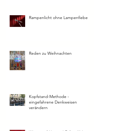
Rampenlicht ohne Lampenfieber
Reden zu Weihnachten
Kopfstand-Methode -
eingefahrene Denkweisen
verändern