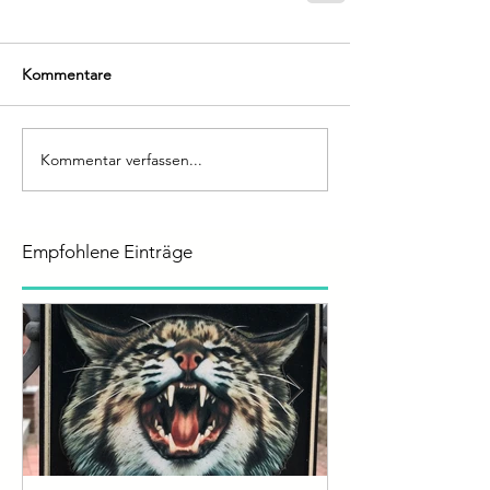
Kommentare
Kommentar verfassen...
Empfohlene Einträge