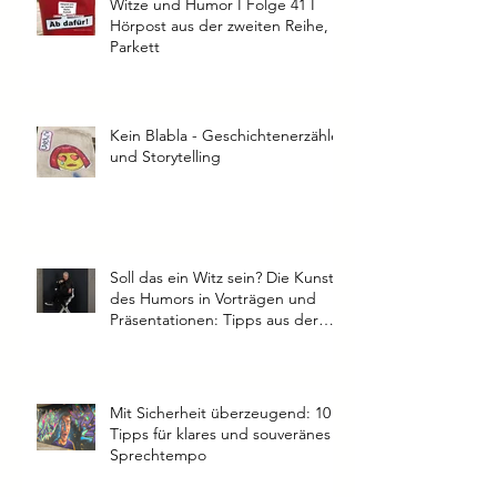
Witze und Humor I Folge 41 I
Hörpost aus der zweiten Reihe,
Parkett
Kein Blabla - Geschichtenerzähler
und Storytelling
Soll das ein Witz sein? Die Kunst
des Humors in Vorträgen und
Präsentationen: Tipps aus der
Praxis
Mit Sicherheit überzeugend: 10
Tipps für klares und souveränes
Sprechtempo