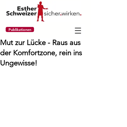
Publikationen
Mut zur Lücke - Raus aus
der Komfortzone, rein ins
Ungewisse!