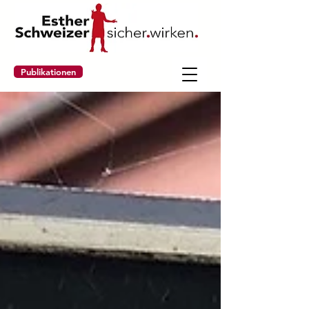
Publikationen