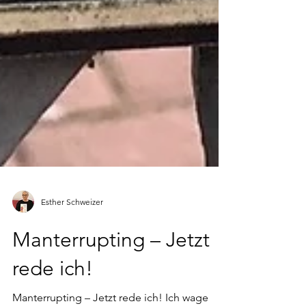
Esther Schweizer
Manterrupting – Jetzt
rede ich!