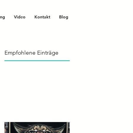
ing
Video
Kontakt
Blog
Empfohlene Einträge