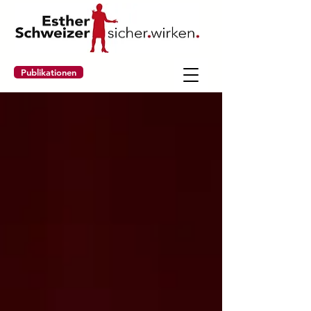
Publikationen