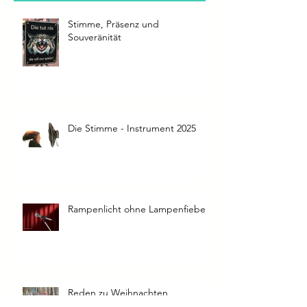
Aktuelle Einträge
Stimme, Präsenz und
Souveränität
Die Stimme - Instrument 2025
Rampenlicht ohne Lampenfieber