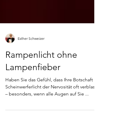
Esther Schweizer
Rampenlicht ohne
Lampenfieber
Haben Sie das Gefühl, dass Ihre Botschaft im
Scheinwerferlicht der Nervosität oft verblasst
– besonders, wenn alle Augen auf Sie ...