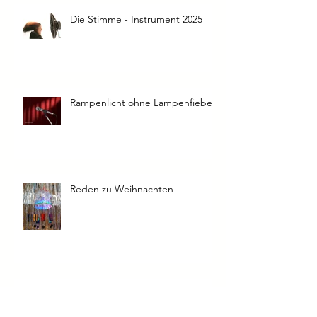
Die Stimme - Instrument 2025
Rampenlicht ohne Lampenfieber
Reden zu Weihnachten