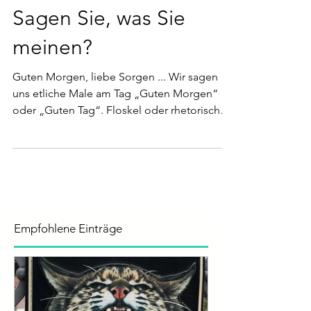
Esther Schweizer
Sagen Sie, was Sie
meinen?
Guten Morgen, liebe Sorgen ... Wir sagen
uns etliche Male am Tag „Guten Morgen“
oder „Guten Tag“. Floskel oder rhetorischer
Geste?
Empfohlene Einträge