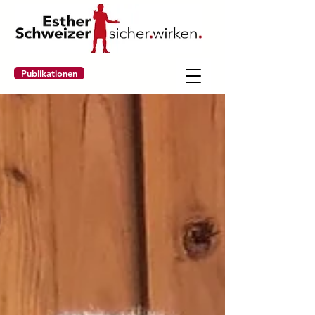
Publikationen