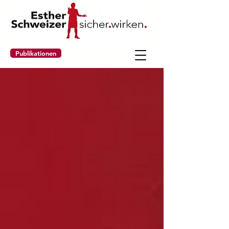
Publikationen