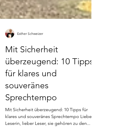
Esther Schweizer
Mit Sicherheit
überzeugend: 10 Tipps
für klares und
souveränes
Sprechtempo