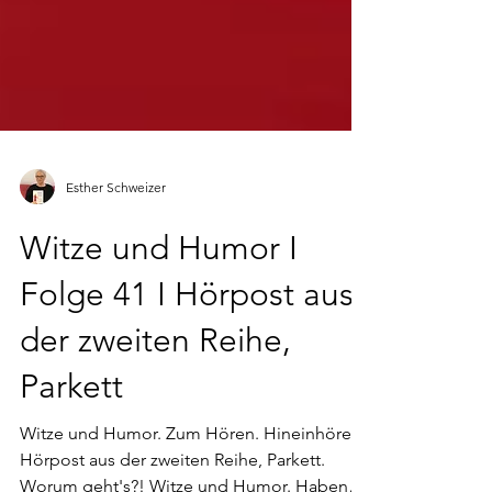
Esther Schweizer
Witze und Humor I
Folge 41 I Hörpost aus
der zweiten Reihe,
Parkett
Witze und Humor. Zum Hören. Hineinhören.