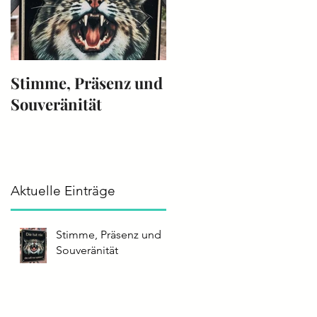
Stimme, Präsenz und
Die Stimme -
Souveränität
Instrument 2025
Aktuelle Einträge
Stimme, Präsenz und
Souveränität