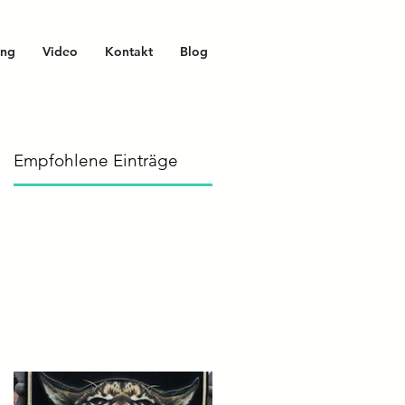
ing
Video
Kontakt
Blog
Empfohlene Einträge