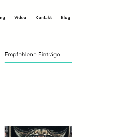
ing
Video
Kontakt
Blog
Empfohlene Einträge