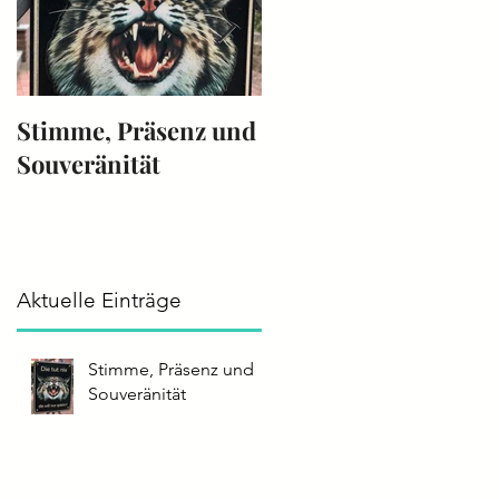
Stimme, Präsenz und
Die Stimme -
Souveränität
Instrument 2025
Aktuelle Einträge
Stimme, Präsenz und
Souveränität