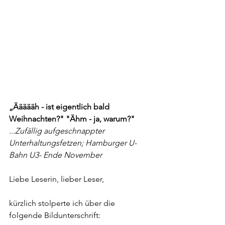
„Äääääh - ist eigentlich bald 
Weihnachten?" "Ähm - ja, warum?"
...Zufällig aufgeschnappter 
Unterhaltungsfetzen; Hamburger U-
Bahn U3- Ende November
Liebe Leserin, lieber Leser,
kürzlich stolperte ich über die 
folgende Bildunterschrift: 