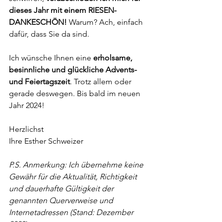
dieses Jahr mit einem RIESEN-
DANKESCHÖN! 
Warum? Ach, einfach 
dafür, dass Sie da sind. 
Ich wünsche Ihnen eine 
erholsame, 
besinnliche und glückliche Advents- 
und Feiertagszeit
. Trotz allem oder 
gerade deswegen. Bis bald im neuen 
Jahr 2024!
Herzlichst
Ihre Esther Schweizer
P.S. Anmerkung: Ich übernehme keine 
Gewähr für die Aktualität, Richtigkeit 
und dauerhafte Gültigkeit der 
genannten Querverweise und 
Internetadressen (Stand: Dezember 