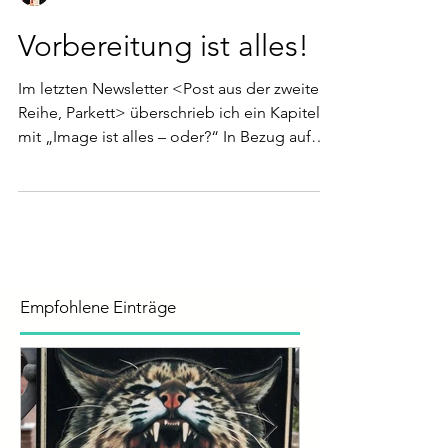
Esther Schweizer
Vorbereitung ist alles!
Im letzten Newsletter <Post aus der zweiten
Reihe, Parkett> überschrieb ich ein Kapitel
mit „Image ist alles – oder?“ In Bezug auf
die...
Empfohlene Einträge