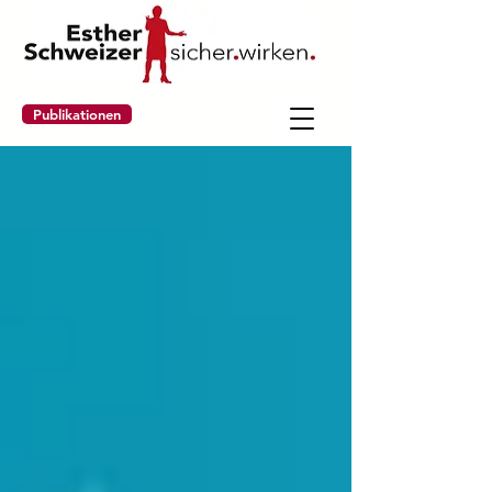
Publikationen