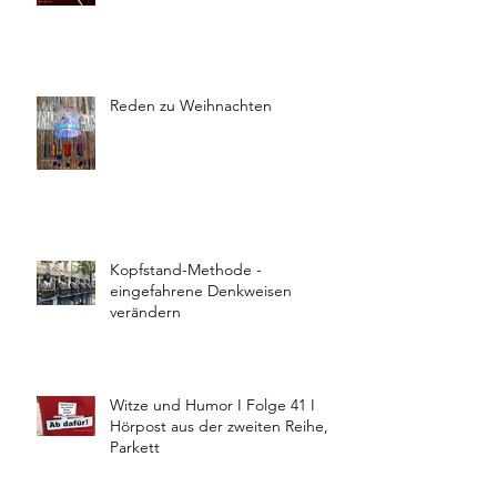
Rampenlicht ohne Lampenfieber
Reden zu Weihnachten
Kopfstand-Methode -
eingefahrene Denkweisen
verändern
Witze und Humor I Folge 41 I
Hörpost aus der zweiten Reihe,