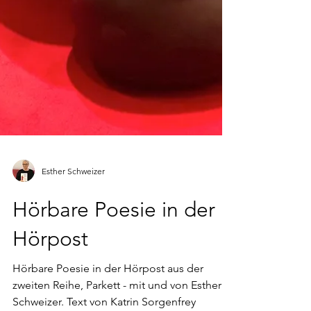
Esther Schweizer
Hörbare Poesie in der
Hörpost
Hörbare Poesie in der Hörpost aus der