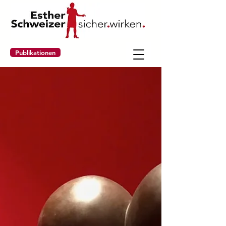
Publikationen